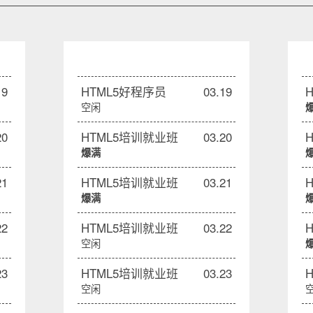
19
HTML5好程序员
03.19
空闲
20
HTML5培训就业班
03.20
爆满
21
HTML5培训就业班
03.21
爆满
22
HTML5培训就业班
03.22
空闲
23
HTML5培训就业班
03.23
空闲