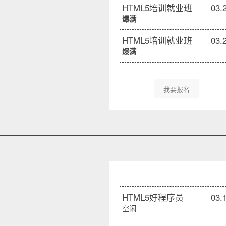
HTML5培训就业班
03.
爆满
HTML5培训就业班
03.
爆满
我要报名
HTML5好程序员
03.
空闲