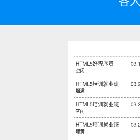
各大
HTML5好程序员
03.
空闲
HTML5培训就业班
03.
爆满
HTML5培训就业班
03.
空闲
HTML5培训就业班
03.
爆满