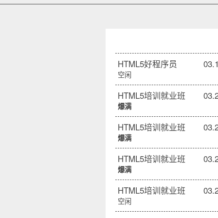
HTML5好程序员
03.
空闲
HTML5培训就业班
03.
爆满
HTML5培训就业班
03.
爆满
HTML5培训就业班
03.
爆满
HTML5培训就业班
03.
空闲