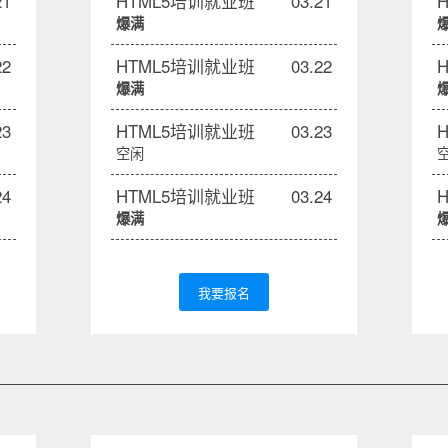
21
HTML5培训就业班
03.21
爆满
22
HTML5培训就业班
03.22
爆满
23
HTML5培训就业班
03.23
空闲
24
HTML5培训就业班
03.24
爆满
我要报名