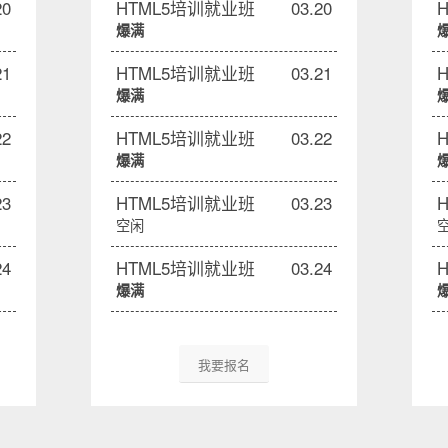
20
HTML5培训就业班
03.20
爆满
21
HTML5培训就业班
03.21
爆满
22
HTML5培训就业班
03.22
爆满
23
HTML5培训就业班
03.23
空闲
24
HTML5培训就业班
03.24
爆满
我要报名