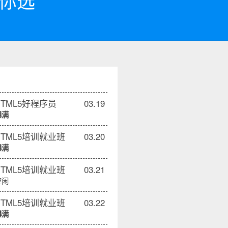
任你选
HTML5好程序员
03.19
爆满
HTML5培训就业班
03.20
爆满
HTML5培训就业班
03.21
空闲
HTML5培训就业班
03.22
爆满