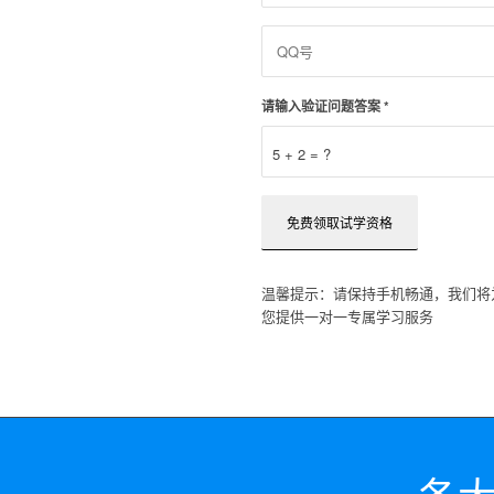
请输入验证问题答案
*
5 + 2 = ?
温馨提示：请保持手机畅通，我们将
您提供一对一专属学习服务