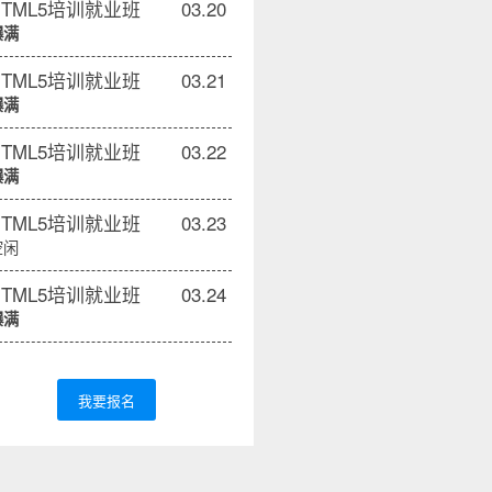
HTML5培训就业班
03.20
爆满
HTML5培训就业班
03.21
爆满
HTML5培训就业班
03.22
爆满
HTML5培训就业班
03.23
空闲
HTML5培训就业班
03.24
爆满
我要报名