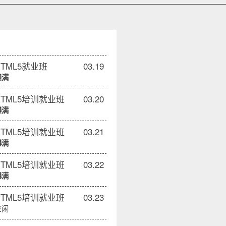
HTML5就业班
03.19
爆满
HTML5培训就业班
03.20
爆满
HTML5培训就业班
03.21
爆满
HTML5培训就业班
03.22
爆满
HTML5培训就业班
03.23
空闲