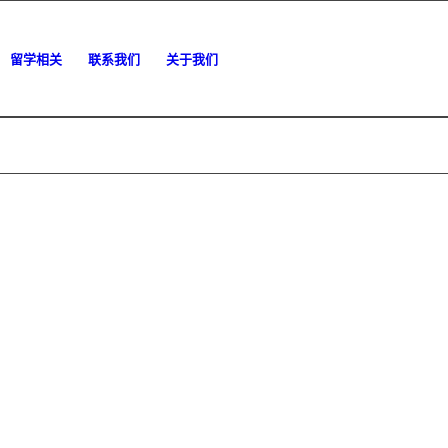
留学相关
联系我们
关于我们