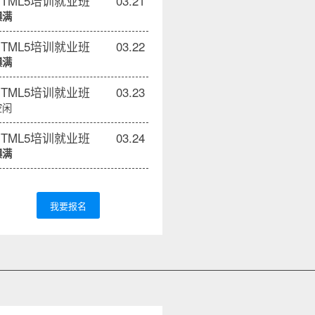
HTML5培训就业班
03.21
爆满
HTML5培训就业班
03.22
爆满
HTML5培训就业班
03.23
空闲
HTML5培训就业班
03.24
爆满
我要报名