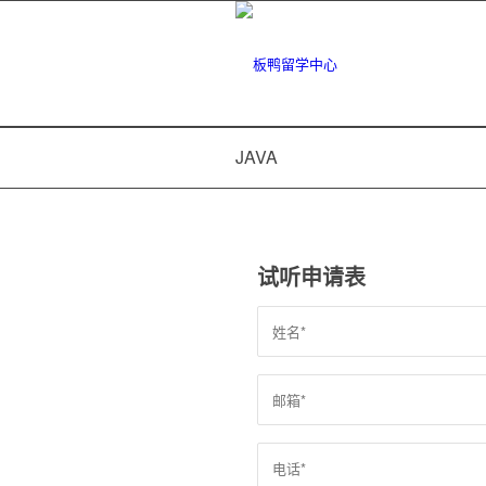
JAVA
试听申请表