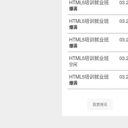
HTML5培训就业班
03.
爆满
HTML5培训就业班
03.
爆满
HTML5培训就业班
03.
爆满
HTML5培训就业班
03.
空闲
HTML5培训就业班
03.
爆满
我要报名