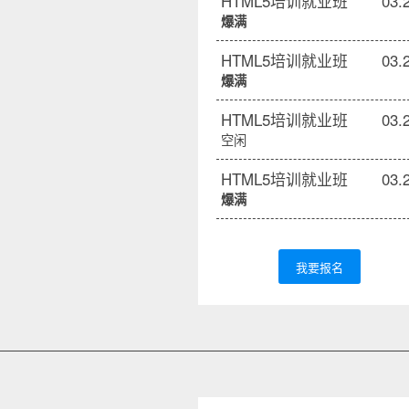
HTML5培训就业班
03.
爆满
HTML5培训就业班
03.
爆满
HTML5培训就业班
03.
空闲
HTML5培训就业班
03.
爆满
我要报名