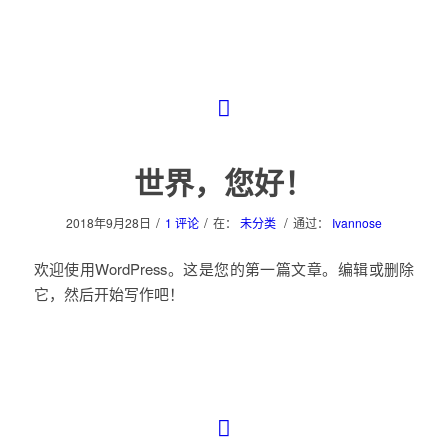
世界，您好！
/
/
/
2018年9月28日
1 评论
在：
未分类
通过：
Ivannose
欢迎使用WordPress。这是您的第一篇文章。编辑或删除
它，然后开始写作吧！