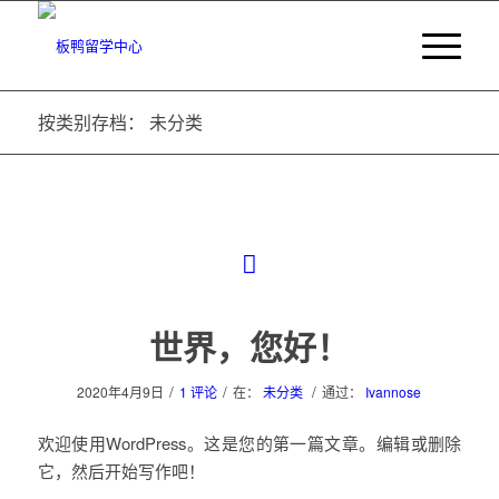
按类别存档： 未分类
世界，您好！
/
/
/
2020年4月9日
1 评论
在：
未分类
通过：
Ivannose
欢迎使用WordPress。这是您的第一篇文章。编辑或删除
它，然后开始写作吧！