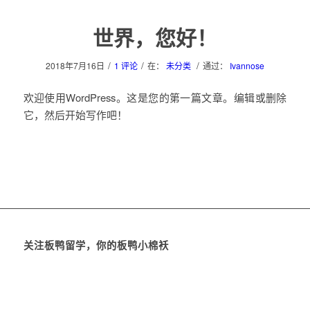
世界，您好！
/
/
/
2018年7月16日
1 评论
在：
未分类
通过：
Ivannose
欢迎使用WordPress。这是您的第一篇文章。编辑或删除
它，然后开始写作吧！
关注板鸭留学，你的板鸭小棉袄