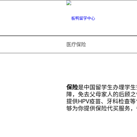
医疗保险
保险
是中国留学生办理学生
障，免去父母家人的后顾之
提供HPV疫苗、牙科检查等专属
够为你提供保险代买服务，