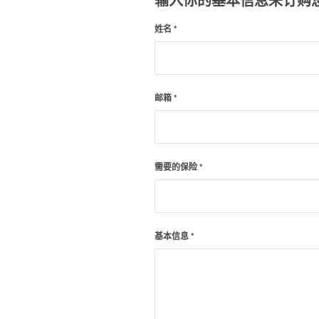
姓名
*
邮箱
*
需要的保险
*
基本信息
*