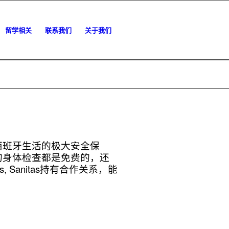
留学相关
联系我们
关于我们
西班牙生活的极大安全保
的身体检查都是免费的，还
 Sanitas持有合作关系，能