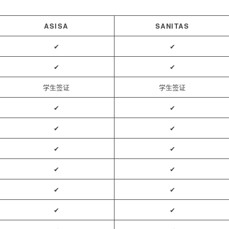
ASISA
SANITAS
✔
✔
✔
✔
学生签证
学生签证
✔
✔
✔
✔
✔
✔
✔
✔
✔
✔
✔
✔