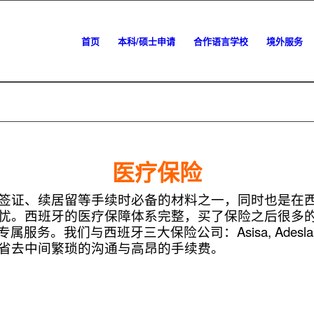
首页
本科/硕士申请
合作语言学校
境外服务
医疗保险
签证、续居留等手续时必备的材料之一，同时也是在
忧。西班牙的医疗保障体系完整，买了保险之后很多
服务。我们与西班牙三大保险公司：Asisa, Adeslas,
省去中间繁琐的沟通与高昂的手续费。