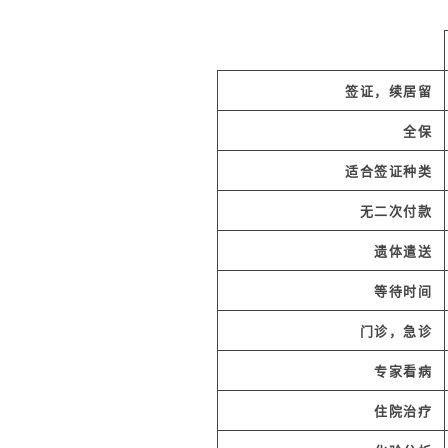
签证，续居留
全保
适合签证种类
无二次付款
遗体遣送
等待时间
门诊，急诊
专家看病
住院治疗