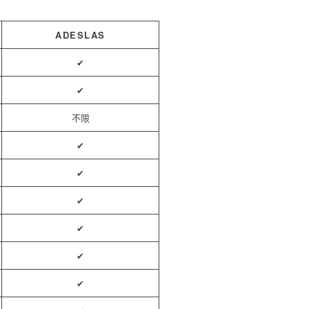
ADESLAS
✔
✔
不限
✔
✔
✔
✔
✔
✔