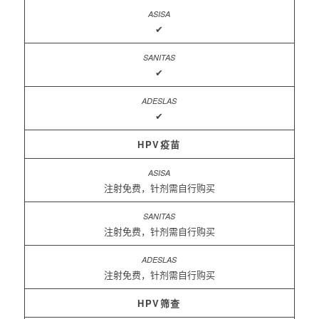
✔
✔
✔
HPV疫苗
注射免费，针剂需自行购买
注射免费，针剂需自行购买
注射免费，针剂需自行购买
HPV筛查