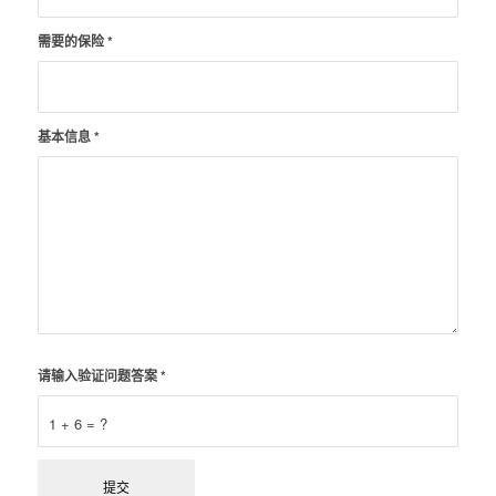
需要的保险
*
基本信息
*
请输入验证问题答案
*
1 + 6 = ?