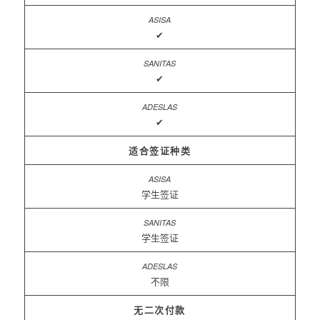
✔
✔
✔
适合签证种类
学生签证
学生签证
不限
无二次付款