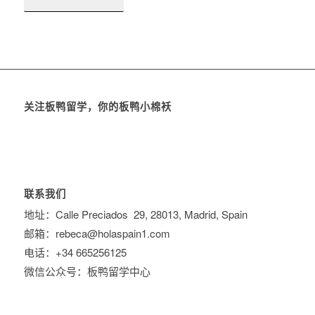
关注板鸭留学，你的板鸭小棉袄
联系我们
地址：Calle Preciados 29, 28013, Madrid, Spain
邮箱：rebeca@holaspain1.com
电话：+34 665256125
微信公众号：板鸭留学中心