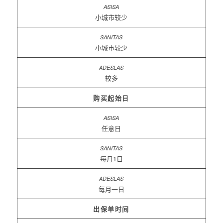
小城市较少
小城市较少
较多
购买起始日
任意日
每月1日
每月一日
出保单时间