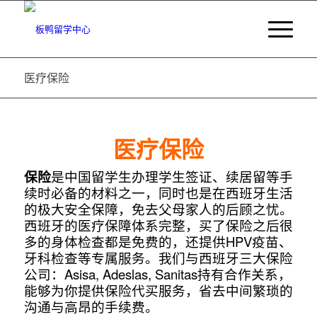
医疗保险
医疗保险
保险
是中国留学生办理学生签证、续居留等手
续时必备的材料之一，同时也是在西班牙生活
的极大安全保障，免去父母家人的后顾之忧。
西班牙的医疗保障体系完整，买了保险之后很
多的身体检查都是免费的，还提供HPV疫苗、
牙科检查等专属服务。我们与西班牙三大保险
公司：Asisa, Adeslas, Sanitas持有合作关系，
能够为你提供保险代买服务，省去中间繁琐的
沟通与高昂的手续费。