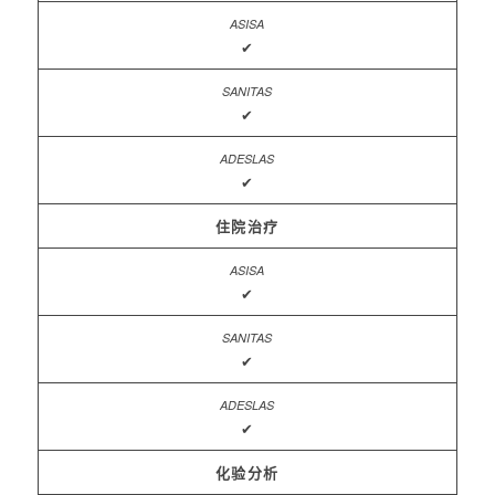
✔
✔
✔
住院治疗
✔
✔
✔
化验分析