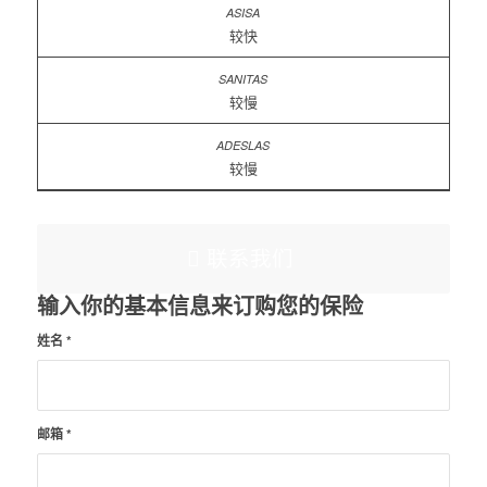
较快
较慢
较慢
联系我们
输入你的基本信息来订购您的保险
姓名
*
邮箱
*