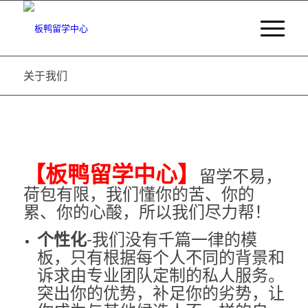
关于我们
【板鸭留学中心】
留学不易，
荷包有限，我们懂你的苦、你的
累、你的心酸，所以我们尽力帮！
-我们没有千篇一律的模
个性化
板，只有根据每个人不同的背景和
诉求由专业团队定制的私人服务。
突出你的优势，补足你的劣势，让