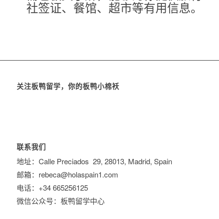
社签证、餐馆、超市等有用信息。
关注板鸭留学，你的板鸭小棉袄
联系我们
地址：Calle Preciados 29, 28013, Madrid, Spain
邮箱：rebeca@holaspain1.com
电话：+34 665256125
微信公众号：板鸭留学中心