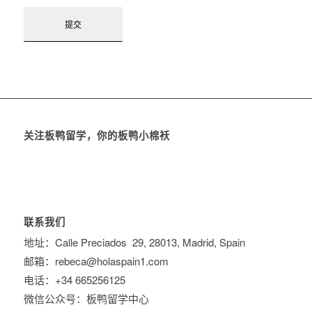
关注板鸭留学，你的板鸭小棉袄
联系我们
地址：Calle Preciados 29, 28013, Madrid, Spain
邮箱：rebeca@holaspain1.com
电话：+34 665256125
微信公众号：板鸭留学中心