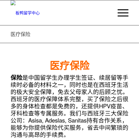
医疗保险
医疗保险
保险
是中国留学生办理学生签证、续居留等手
续时必备的材料之一，同时也是在西班牙生活
的极大安全保障，免去父母家人的后顾之忧。
西班牙的医疗保障体系完整，买了保险之后很
多的身体检查都是免费的，还提供HPV疫苗、
牙科检查等专属服务。我们与西班牙三大保险
公司：Asisa, Adeslas, Sanitas持有合作关系，
能够为你提供保险代买服务，省去中间繁琐的
沟通与高昂的手续费。