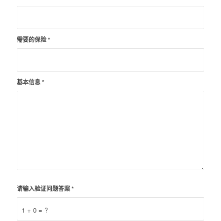
需要的保险
*
基本信息
*
请输入验证问题答案
*
1 + 0 = ?